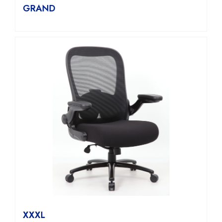
GRAND
XXXL