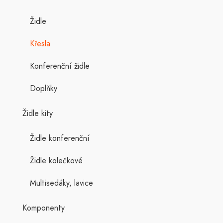
Židle
Křesla
Konferenční židle
Doplňky
Židle kity
Židle konferenční
Židle kolečkové
Multisedáky, lavice
Komponenty