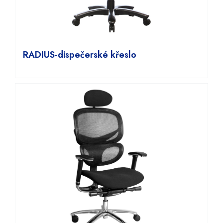
RADIUS-dispečerské křeslo