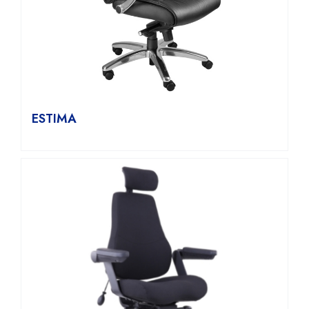
ESTIMA